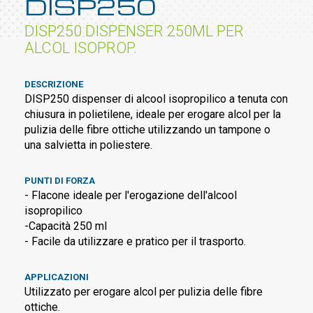
DISP250
DISP250 DISPENSER 250ML PER
ALCOL ISOPROP.
DESCRIZIONE
DISP250 dispenser di alcool isopropilico a tenuta con
chiusura in polietilene, ideale per erogare alcol per la
pulizia delle fibre ottiche utilizzando un tampone o
una salvietta in poliestere.
PUNTI DI FORZA
- Flacone ideale per l'erogazione dell'alcool
isopropilico
-Capacità 250 ml
- Facile da utilizzare e pratico per il trasporto.
APPLICAZIONI
Utilizzato per erogare alcol per pulizia delle fibre
ottiche.