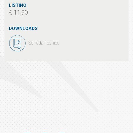
LISTINO
€ 11,90
DOWNLOADS
Scheda Tecnica