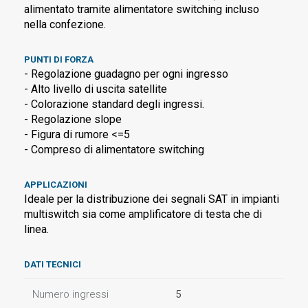
alimentato tramite alimentatore switching incluso
nella confezione.
PUNTI DI FORZA
- Regolazione guadagno per ogni ingresso
- Alto livello di uscita satellite
- Colorazione standard degli ingressi.
- Regolazione slope
- Figura di rumore <=5
- Compreso di alimentatore switching
APPLICAZIONI
Ideale per la distribuzione dei segnali SAT in impianti
multiswitch sia come amplificatore di testa che di
linea.
DATI TECNICI
Numero ingressi
5