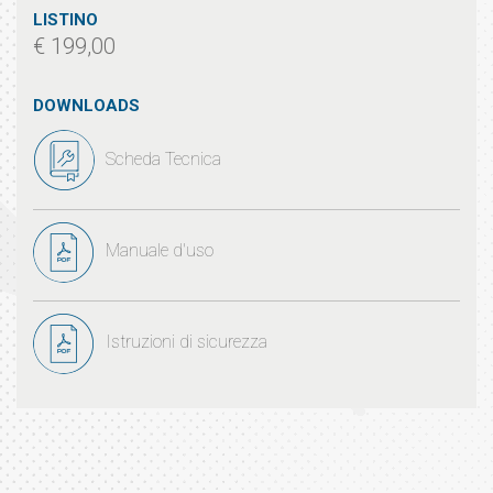
LISTINO
€ 199,00
DOWNLOADS
Scheda Tecnica
Manuale d'uso
Istruzioni di sicurezza