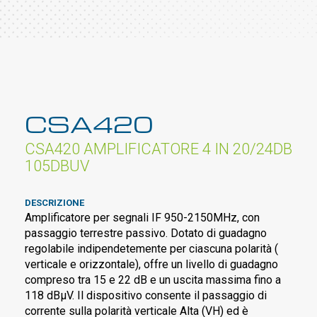
CSA420
CSA420 AMPLIFICATORE 4 IN 20/24DB
105DBUV
DESCRIZIONE
Amplificatore per segnali IF 950-2150MHz, con
passaggio terrestre passivo. Dotato di guadagno
regolabile indipendetemente per ciascuna polarità (
verticale e orizzontale), offre un livello di guadagno
compreso tra 15 e 22 dB e un uscita massima fino a
118 dBµV. Il dispositivo consente il passaggio di
corrente sulla polarità verticale Alta (VH) ed è