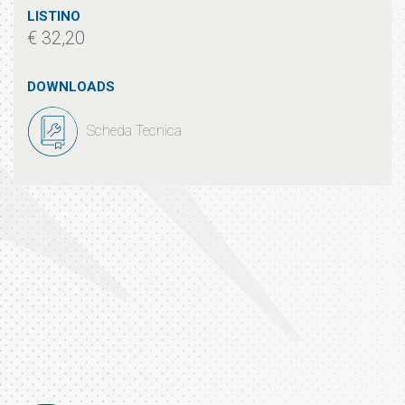
LISTINO
€ 32,20
DOWNLOADS
Scheda Tecnica