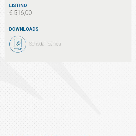
LISTINO
€ 516,00
DOWNLOADS
Scheda Tecnica