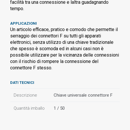
facilità tra una connessione e laltra guadagnando
tempo.
APPLICAZIONI
Un articolo efficace, pratico e comodo che permette il
serraggio dei connettori F su tutti gli apparati
elettronici, senza utilizzo di una chiave tradizionale
che spesso è scomoda ed in alcuni casi non è
possibile utilizzare per la vicinanza delle connessioni
con il rischio di rompere la connessione del
connettore F stesso.
DATI TECNICI
Descrizione
Chiave universale connettore F
Quantità imballo
1 / 50