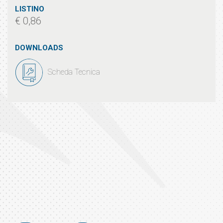
LISTINO
€ 0,86
DOWNLOADS
Scheda Tecnica