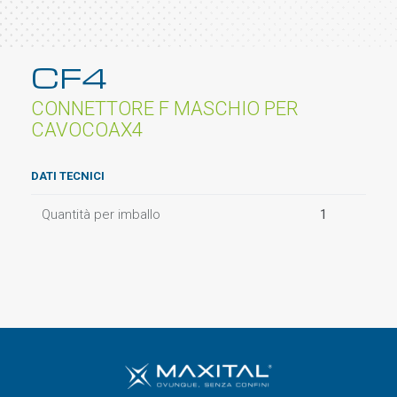
CF4
CONNETTORE F MASCHIO PER
CAVOCOAX4
DATI TECNICI
Quantità per imballo
1