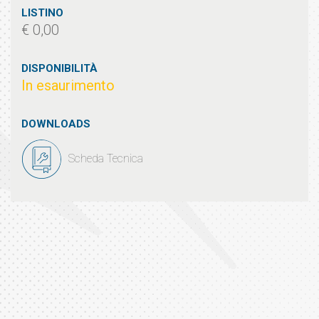
LISTINO
€ 0,00
DISPONIBILITÀ
In esaurimento
DOWNLOADS
Scheda Tecnica