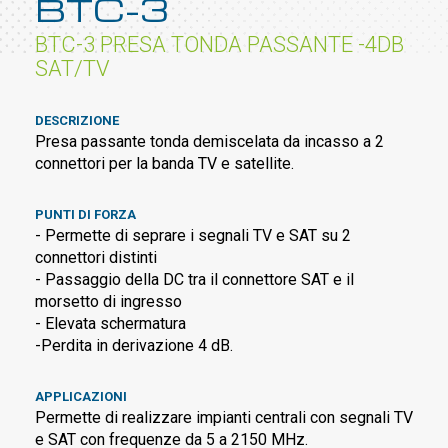
BTC-3
BTC-3 PRESA TONDA PASSANTE -4DB
SAT/TV
DESCRIZIONE
Presa passante tonda demiscelata da incasso a 2
connettori per la banda TV e satellite.
PUNTI DI FORZA
- Permette di seprare i segnali TV e SAT su 2
connettori distinti
- Passaggio della DC tra il connettore SAT e il
morsetto di ingresso
- Elevata schermatura
-Perdita in derivazione 4 dB.
APPLICAZIONI
Permette di realizzare impianti centrali con segnali TV
e SAT con frequenze da 5 a 2150 MHz.