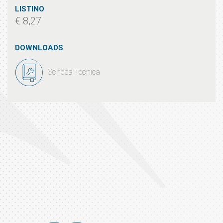
LISTINO
€ 8,27
DOWNLOADS
Scheda Tecnica