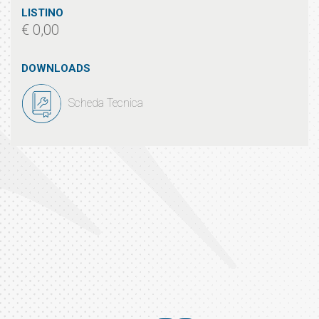
LISTINO
€ 0,00
DOWNLOADS
Scheda Tecnica