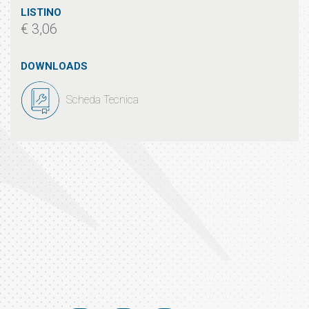
LISTINO
€ 3,06
DOWNLOADS
Scheda Tecnica