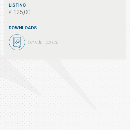
LISTINO
€ 125,00
DOWNLOADS
Scheda Tecnica