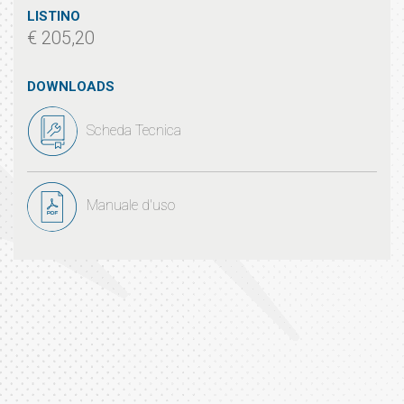
LISTINO
€ 205,20
DOWNLOADS
Scheda Tecnica
Manuale d'uso