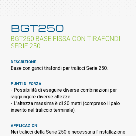
BGT250
BGT250 BASE FISSA CON TIRAFONDI
SERIE 250
DESCRIZIONE
Base con ganci tirafondi per tralicci Serie 250.
PUNTI DI FORZA
- Possibilità di eseguire diverse combinazioni per
raggiungere diverse altezze
- L'altezza massima è di 20 metri (compreso il palo
inserito nel traliccio terminale).
APPLICAZIONI
Nei tralicci della Serie 250 è necessaria l'installazione