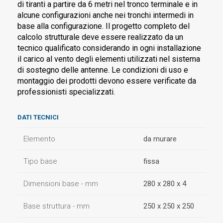
di tiranti a partire da 6 metri nel tronco terminale e in
alcune configurazioni anche nei tronchi intermedi in
base alla configurazione. Il progetto completo del
calcolo strutturale deve essere realizzato da un
tecnico qualificato considerando in ogni installazione
il carico al vento degli elementi utilizzati nel sistema
di sostegno delle antenne. Le condizioni di uso e
montaggio dei prodotti devono essere verificate da
professionisti specializzati.
DATI TECNICI
Elemento
da murare
Tipo base
fissa
Dimensioni base - mm
280 x 280 x 4
Base struttura - mm
250 x 250 x 250