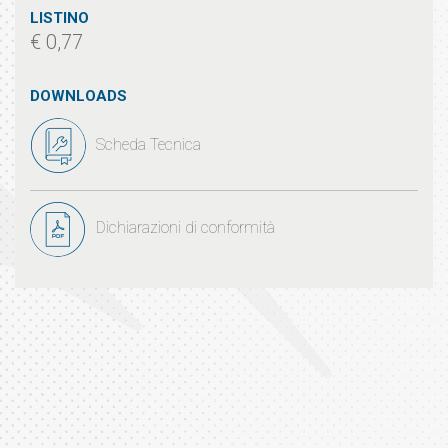
LISTINO
€ 0,77
DOWNLOADS
Scheda Tecnica
Dichiarazioni di conformità