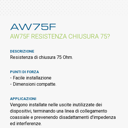
AW75F
AW75F RESISTENZA CHIUSURA 75?
DESCRIZIONE
Resistenza di chiusura 75 Ohm.
PUNTI DI FORZA
- Facile installazione
- Dimensioni compatte.
APPLICAZIONI
Vengono installate nelle uscite inutilizzate dei
dispositivi, terminando una linea di collegamento
coassiale e prevenendo disadattamenti d'impedenza
ed interferenze.