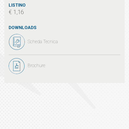
LISTINO
€ 1,16
DOWNLOADS
Scheda Tecnica
Brochure