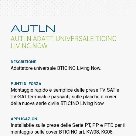
AUTLN
AUTLN ADATT. UNIVERSALE TICINO
LIVING NOW
DESCRIZIONE
Adattatore universale BTICINO Living Now.
PUNTI DI FORZA
Montaggio rapido e semplice delle prese TV, SAT e
TV-SAT terminali e passanti, sulle placche e cover
della nuova serie civile BTICINO Living Now.
APPLICAZIONI
Installabile sulle prese delle Serie PT, PP e PTD per il
montaggio sulle cover BTICINO art. KW08, KG08,