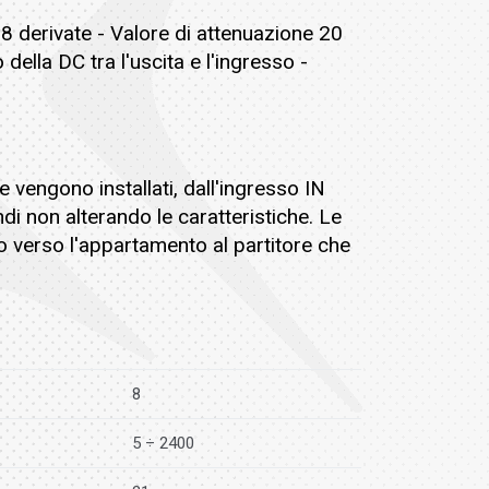
8 derivate - Valore di attenuazione 20
della DC tra l'uscita e l'ingresso -
e vengono installati, dall'ingresso IN
di non alterando le caratteristiche. Le
 o verso l'appartamento al partitore che
8
5 ÷ 2400