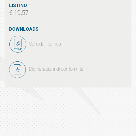
LISTINO
€ 19,57
DOWNLOADS
Scheda Tecnica
Dichiarazioni di conformità