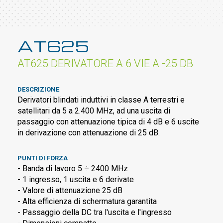
AT625
AT625 DERIVATORE A 6 VIE A -25 DB
DESCRIZIONE
Derivatori blindati induttivi in classe A terrestri e
satellitari da 5 a 2.400 MHz, ad una uscita di
passaggio con attenuazione tipica di 4 dB e 6 uscite
in derivazione con attenuazione di 25 dB.
PUNTI DI FORZA
- Banda di lavoro 5 ÷ 2400 MHz
- 1 ingresso, 1 uscita e 6 derivate
- Valore di attenuazione 25 dB
- Alta efficienza di schermatura garantita
- Passaggio della DC tra l'uscita e l'ingresso