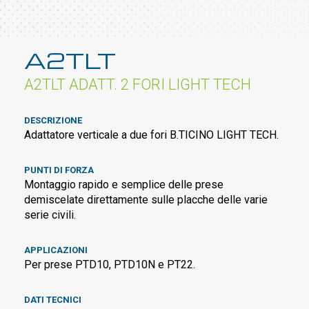
A2TLT
A2TLT ADATT. 2 FORI LIGHT TECH
DESCRIZIONE
Adattatore verticale a due fori B.TICINO LIGHT TECH.
PUNTI DI FORZA
Montaggio rapido e semplice delle prese
demiscelate direttamente sulle placche delle varie
serie civili.
APPLICAZIONI
Per prese PTD10, PTD10N e PT22.
DATI TECNICI