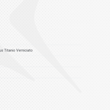
s Titanio Verniciato