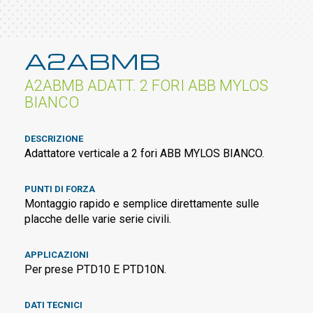
A2ABMB
A2ABMB ADATT. 2 FORI ABB MYLOS
BIANCO
DESCRIZIONE
Adattatore verticale a 2 fori ABB MYLOS BIANCO.
PUNTI DI FORZA
Montaggio rapido e semplice direttamente sulle
placche delle varie serie civili.
APPLICAZIONI
Per prese PTD10 E PTD10N.
DATI TECNICI