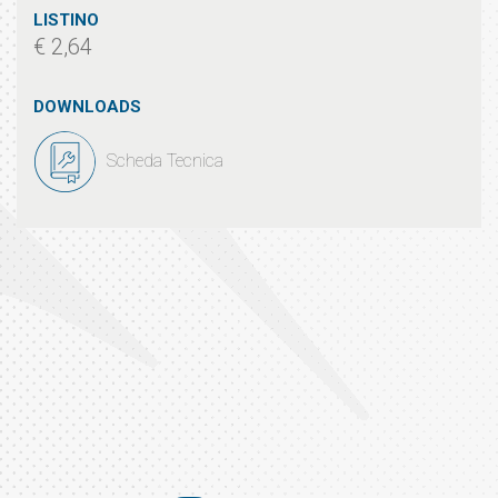
LISTINO
€ 2,64
DOWNLOADS
Scheda Tecnica