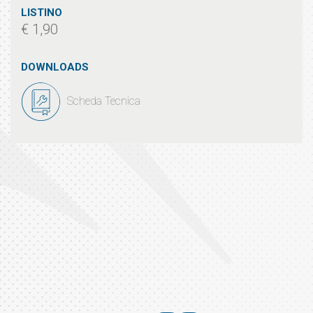
LISTINO
€ 1,90
DOWNLOADS
Scheda Tecnica