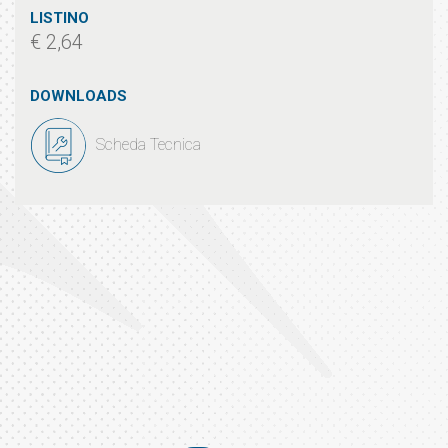
LISTINO
€ 2,64
DOWNLOADS
Scheda Tecnica