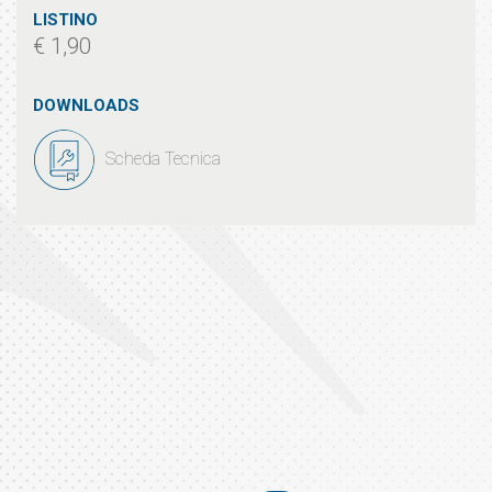
LISTINO
€ 1,90
DOWNLOADS
Scheda Tecnica