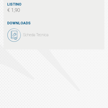
LISTINO
€ 1,90
DOWNLOADS
Scheda Tecnica