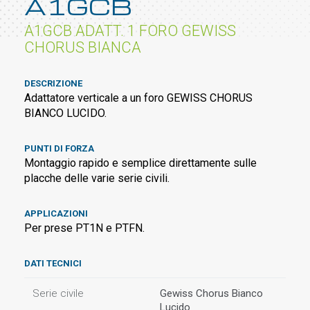
A1GCB
A1GCB ADATT. 1 FORO GEWISS
CHORUS BIANCA
DESCRIZIONE
Adattatore verticale a un foro GEWISS CHORUS
BIANCO LUCIDO.
PUNTI DI FORZA
Montaggio rapido e semplice direttamente sulle
placche delle varie serie civili.
APPLICAZIONI
Per prese PT1N e PTFN.
DATI TECNICI
Serie civile
Gewiss Chorus Bianco
Lucido