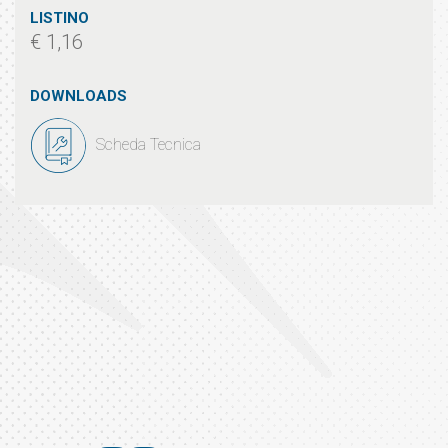
LISTINO
€ 1,16
DOWNLOADS
Scheda Tecnica