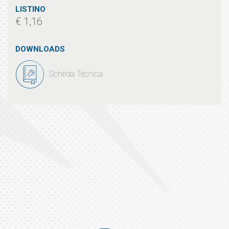
LISTINO
€ 1,16
DOWNLOADS
Scheda Tecnica