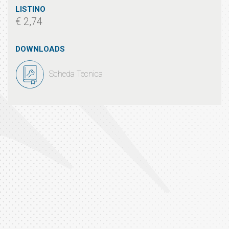
LISTINO
€ 2,74
DOWNLOADS
Scheda Tecnica