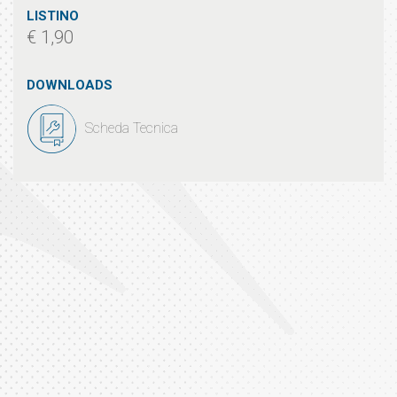
LISTINO
€ 1,90
DOWNLOADS
Scheda Tecnica