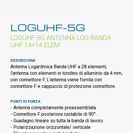
LOGUHF-5G
LOGUHF-5G ANTENNA LOG BANDA
UHF 14+14 ELEM.
DESCRIZIONE
Antenna Logaritmica Banda UHF a 28 elementi,
l'antenna con elementi in tondino di alluminio da 4 mm,
con connettore F. L'antenna viene fornita con
connettore F e cappuccio di protezione connettore.
PUNTI DI FORZA
- Antenna completamente preassemblata.
- Connettore F posteriore ruotabile di 90°.
- Guadagno lineare su tutta la banda di lavoro.
- Polarizzazione orizzontale/ verticale