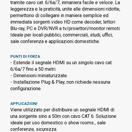
tramite cavo cat. 6/6a/7, inmaniera facile e veloce. La
leggerezza e la praticità, unite alle dimensioni ridotte,
permettono di collegare in maniera semplice ed
immediata sorgenti video HD come decoder, lettori
Blu-ray, PC e DVR/NVR a tv/proiettori/monitor remoti.
Ideale per locali pubblici, commerciali, studi, uffici,
sale conferenza e applicazioni domestiche.
PUNTI DI FORZA
- Estende il segnale HDMI su un singolo cavo cat.
6/6a/7 fino a 50 metri.
- Dimensioni miniaturizzate.
- Installazione Plug & Play, non richiede nessuna
configurazione.
APPLICAZIONI
Viene utilizzato per distribuire un segnale HDMI di
una sorgente sino a 50m con cavo CAT 6. Soluzione
ideale per uso domestico o show rooms , sale
conferenze, sicurezza.