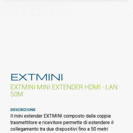
EXTMINI
EXTMINI MINI EXTENDER HDMI - LAN
50M
DESCRIZIONE
Il mini extender EXTMINI composto dalla coppia
trasmettitore e ricevitore permette di estendere il
collegamento tra due dispositivi fino a 50 metri