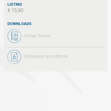
LISTINO
€ 15,90
DOWNLOADS
Scheda Tecnica
Dichiarazioni di conformità