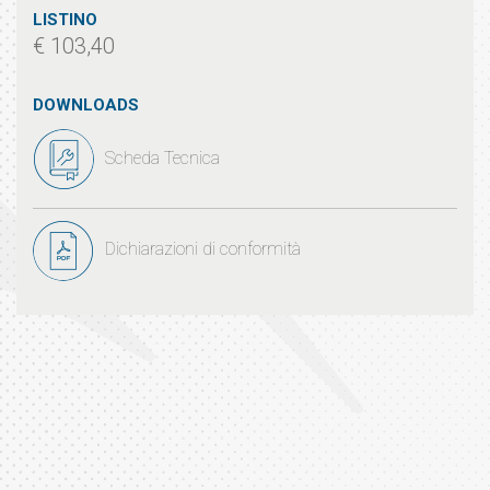
LISTINO
€ 103,40
DOWNLOADS
Scheda Tecnica
Dichiarazioni di conformità