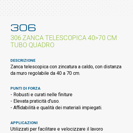
306
306 ZANCA TELESCOPICA 40>70 CM
TUBO QUADRO
DESCRIZIONE
Zanca telescopica con zincatura a caldo, con distanza
da muro regolabile da 40 a 70 cm.
PUNTI DI FORZA
- Robusti e curati nelle finiture
- Elevata praticità d'uso.
- Affidabilità e qualità dei materiali impiegati.
APPLICAZIONI
Utilizzati per facilitare e velocizzare il lavoro