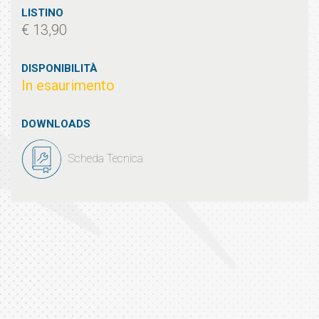
LISTINO
€ 13,90
DISPONIBILITÀ
In esaurimento
DOWNLOADS
Scheda Tecnica