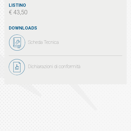
LISTINO
€ 43,50
DOWNLOADS
Scheda Tecnica
Dichiarazioni di conformità