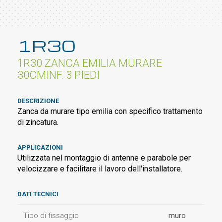
1R30
1R30 ZANCA EMILIA MURARE
30CMINF. 3 PIEDI
DESCRIZIONE
Zanca da murare tipo emilia con specifico trattamento
di zincatura.
APPLICAZIONI
Utilizzata nel montaggio di antenne e parabole per
velocizzare e facilitare il lavoro dell'installatore.
DATI TECNICI
Tipo di fissaggio
muro