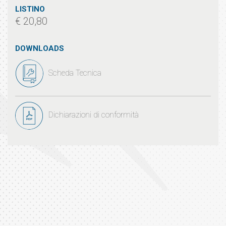
LISTINO
€ 20,80
DOWNLOADS
Scheda Tecnica
Dichiarazioni di conformità