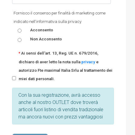
Fornisco il consenso per finalità di marketing come
indicato nell’informativa sulla privacy
Acconsento
Non Acconsento
Ai sensi dell'art. 13, Reg. UE n. 679/2016,
*
dichiaro di aver letto la nota sulla
privacy
e
autorizzo Fte maximal Italia Srlu al trattamento dei
miei dati personali.
Con la sua registrazione, avrà accesso
anche al nostro OUTLET dove troverà
articoli fuori listino di vendita tradizionale
ma ancora nuovi con prezzi vantaggiosi