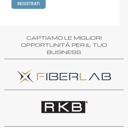
REGISTRATI
CAPTIAMO LE MIGLIORI
OPPORTUNITÀ PER IL TUO
BUSINESS