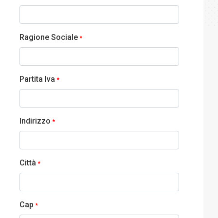
Ragione Sociale
*
Partita Iva
*
Indirizzo
*
Città
*
Cap
*