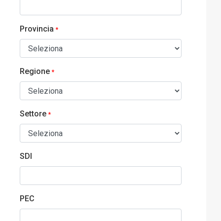
Provincia
*
Regione
*
Settore
*
SDI
PEC