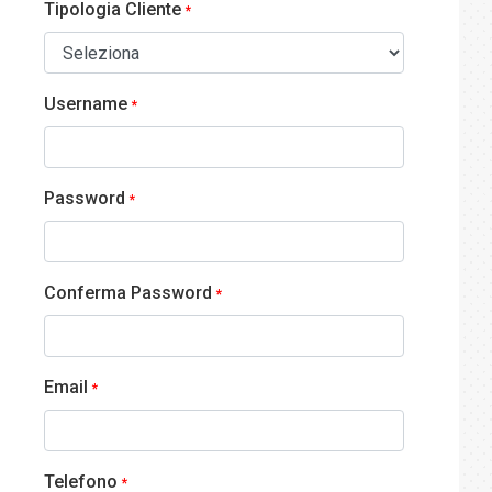
Tipologia Cliente
*
Username
*
Password
*
Conferma Password
*
Email
*
Telefono
*