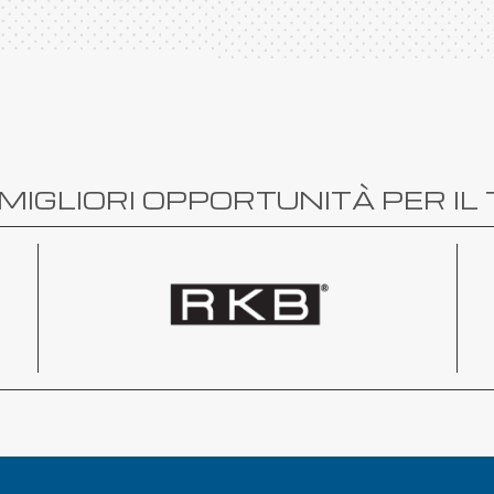
MIGLIORI OPPORTUNITÀ PER IL