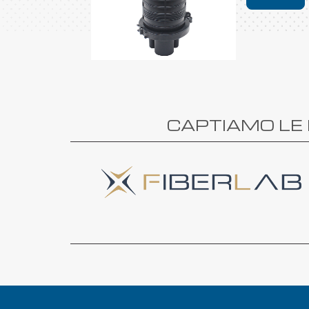
CAPTIAMO LE 