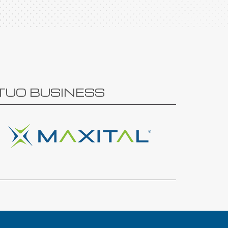
 TUO BUSINESS