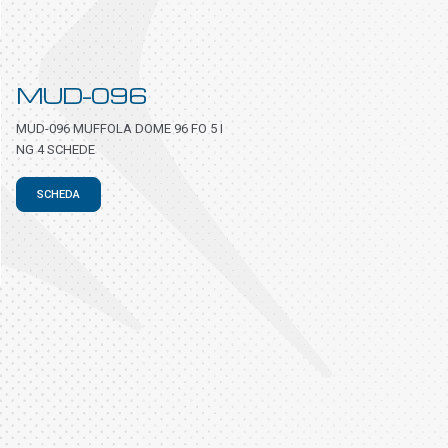
MUD-096
MUD-096 MUFFOLA DOME 96 FO 5 I
NG 4 SCHEDE
SCHEDA